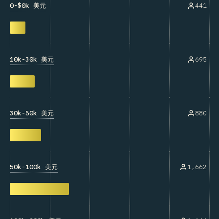
0-$0k 美元
441
10k-30k 美元
695
30k-50k 美元
880
50k-100k 美元
1,662