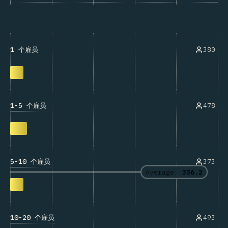
380
1 个雇员
1-5 个雇员
478
5-10 个雇员
373
Average:
356.2
10-20 个雇员
493