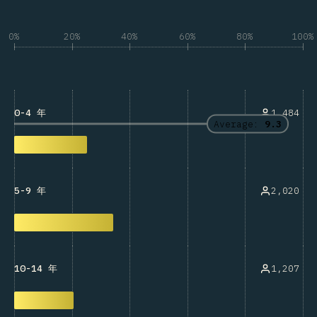
0%
20%
40%
60%
80%
100%
1,484
0-4 年
Average:
9.3
2,020
5-9 年
1,207
10-14 年