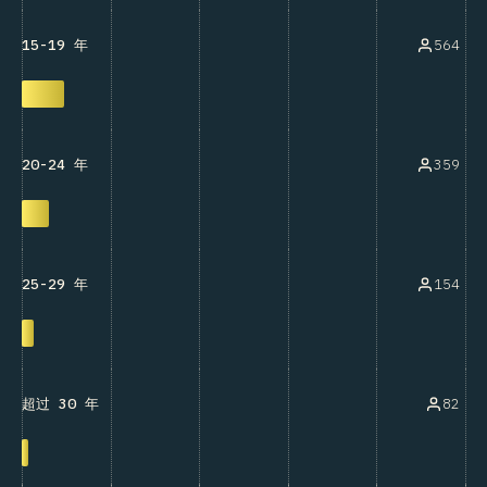
564
15-19 年
359
20-24 年
154
25-29 年
82
超过 30 年