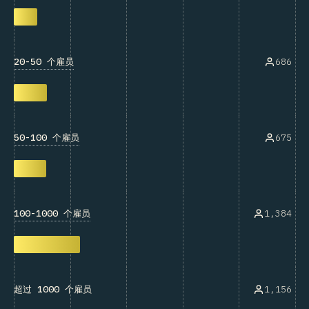
20-50 个雇员
686
50-100 个雇员
675
100-1000 个雇员
1,384
1,156
超过 1000 个雇员