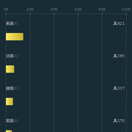
0%
20%
40%
60%
80%
100%
1
821
美国
2
385
法国
3
337
德国
4
270
英国